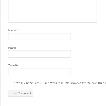
Name
*
Email
*
Website
Save my name, email, and website in this browser for the next time