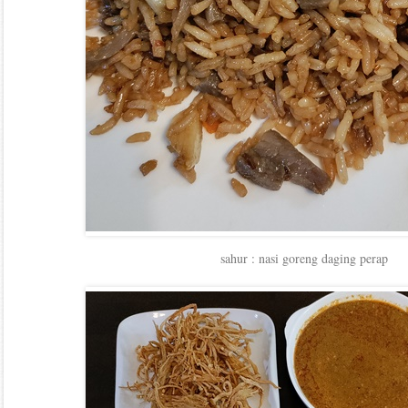
sahur : nasi goreng daging perap