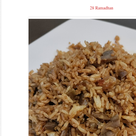
28 Ramadhan