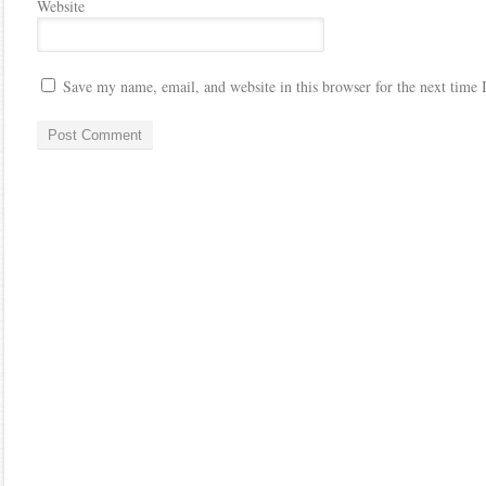
Website
Save my name, email, and website in this browser for the next time