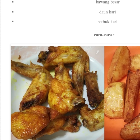
bawang besar
daun kari
serbuk kari
cara-cara :