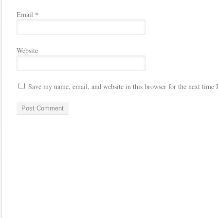
Email
*
Website
Save my name, email, and website in this browser for the next time