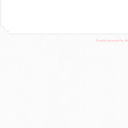
Proudly powered by W