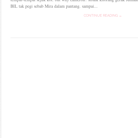
BIL tak pegi sebab Mira dalam pantang. sampai...
CONTINUE READING →