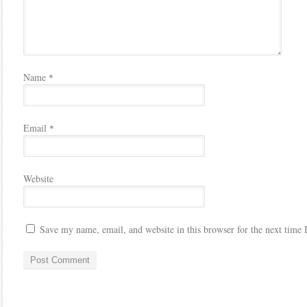
Name
*
Email
*
Website
Save my name, email, and website in this browser for the next time